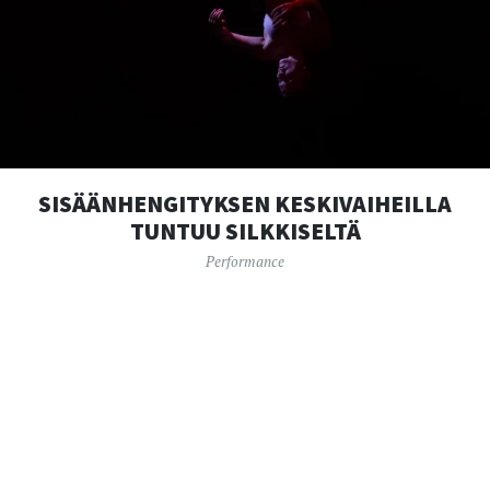
SISÄÄNHENGITYKSEN KESKIVAIHEILLA
TUNTUU SILKKISELTÄ
Performance