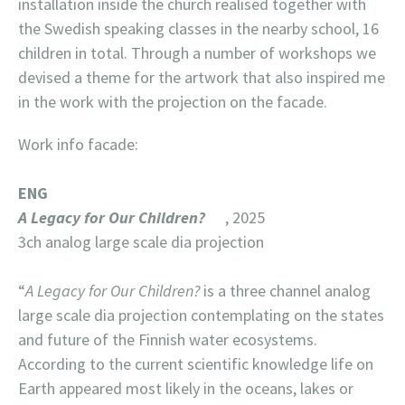
installation inside the church realised together with
the Swedish speaking classes in the nearby school, 16
children in total. Through a number of workshops we
devised a theme for the artwork that also inspired me
in the work with the projection on the facade.
Work info facade:
ENG
A Legacy for Our Children?
, 2025
3ch analog large scale dia projection
“
A Legacy for Our Children?
is a three channel analog
large scale dia projection contemplating on the states
and future of the Finnish water ecosystems.
According to the current scientific knowledge life on
Earth appeared most likely in the oceans, lakes or